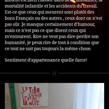
aiment est bien classée dans deux domaines, la
mortalité infantile et les accidents du travail.
Est-ce que ceux qui meurent sont plutôt des
bons Français ou des autres , ceux dont on n’est
pas sûr .Je manque certainement d’humour,
mais ce n’est pas ce que disent ceux qui
m’entourent. Rire ne veut pas dire perdre son
humanité, je peux rire de tout à condition que
ce tout ne soit pas toujours la même chose.
Sentiment d’appartenance quelle farce!