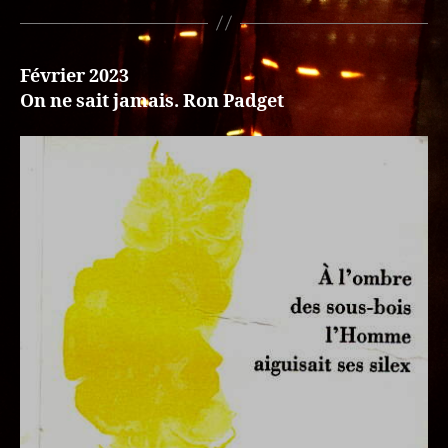
Février 2023
On ne sait jamais. Ron Padget