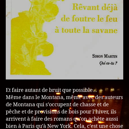
Et faire autant de bruit que possible…
Même dans le Montana, même avec des auteurs
de Montana qui s’occupent de chasse et de
pêche et de provisions de bois pour l’hiver, ils
arrivent à faire des romans qu’on achète aussi
bien à Paris qu’à New York. Cela, c’est une chose