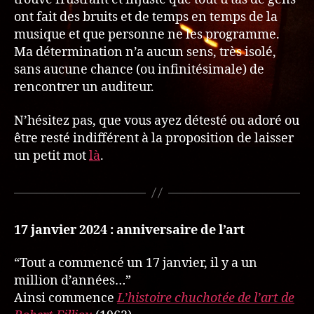
ont fait des bruits et de temps en temps de la
musique et que personne ne les programme.
Ma détermination n’a aucun sens, très isolé,
sans aucune chance (ou infinitésimale) de
rencontrer un auditeur.
N’hésitez pas, que vous ayez détesté ou adoré ou
être resté indifférent à la proposition de laisser
un petit mot
là
.
17 janvier 2024 : anniversaire de l’art
“Tout a commencé un 17 janvier, il y a un
million d’années…”
Ainsi commence
L’histoire chuchotée de l’art de