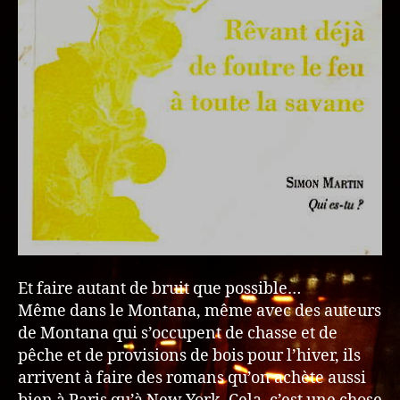
Et faire autant de bruit que possible…
Même dans le Montana, même avec des auteurs
de Montana qui s’occupent de chasse et de
pêche et de provisions de bois pour l’hiver, ils
arrivent à faire des romans qu’on achète aussi