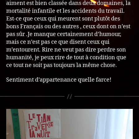
aiment est bien classée dans deux domaines, la
mortalité infantile et les accidents du travail.
Est-ce que ceux qui meurent sont plutôt des
bons Français ou des autres , ceux dont on n’est
pas sûr .Je manque certainement d’humour,
mais ce n’est pas ce que disent ceux qui
m’entourent. Rire ne veut pas dire perdre son
humanité, je peux rire de tout à condition que
ce tout ne soit pas toujours la même chose.
Sentiment d’appartenance quelle farce!