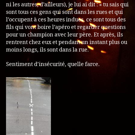
ni les autres, d’ailleurs), je lui ai dit : « tu sais qui
sont tous ces gens qui sont dans les rues et qui
l’occupent à ces heures indues, ce sont tous des
fils qui vont boire l’apéro et regarder questions
pour un champion avec leur père. Et après, ils
rentrent chez eux et pendant un instant plus ou
moins longs, ils sont dans la rue.
Sentiment d’insécurité, quelle farce.